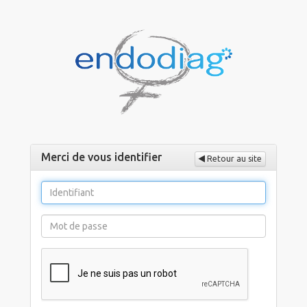
Merci de vous identifier
Retour au site