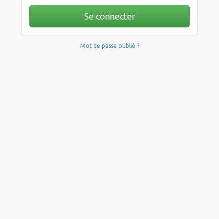
Se connecter
Mot de passe oublié ?